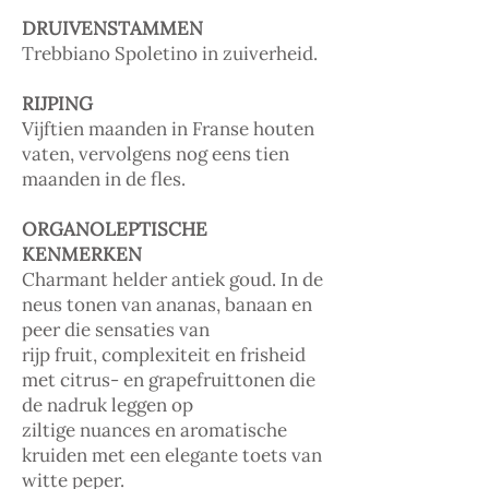
DRUIVENSTAMMEN
Trebbiano Spoletino in zuiverheid.
RIJPING
Vijftien maanden in Franse houten
vaten, vervolgens nog eens tien
maanden in de fles.
ORGANOLEPTISCHE
KENMERKEN
Charmant helder antiek goud. In de
neus tonen van ananas, banaan en
peer die sensaties van
rijp fruit, complexiteit en frisheid
met citrus- en grapefruittonen die
de nadruk leggen op
ziltige nuances en aromatische
kruiden met een elegante toets van
witte peper.