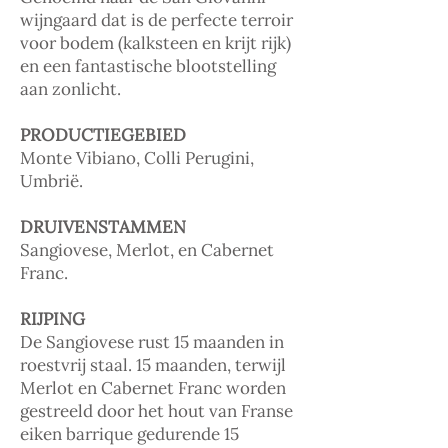
wijngaard dat is de perfecte terroir
voor bodem (kalksteen en krijt rijk)
en een fantastische blootstelling
aan zonlicht.
PRODUCTIEGEBIED
Monte Vibiano, Colli Perugini,
Umbrië.
DRUIVENSTAMMEN
Sangiovese, Merlot, en Cabernet
Franc.
RIJPING
De Sangiovese rust 15 maanden in
roestvrij staal. 15 maanden, terwijl
Merlot en Cabernet Franc worden
gestreeld door het hout van Franse
eiken barrique gedurende 15