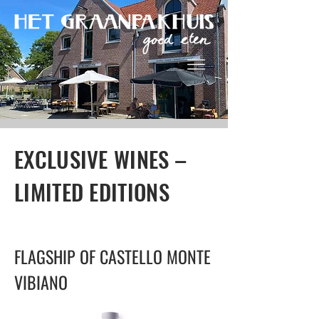
EXCLUSIVE WINES –
LIMITED EDITIONS
FLAGSHIP OF CASTELLO MONTE
VIBIANO