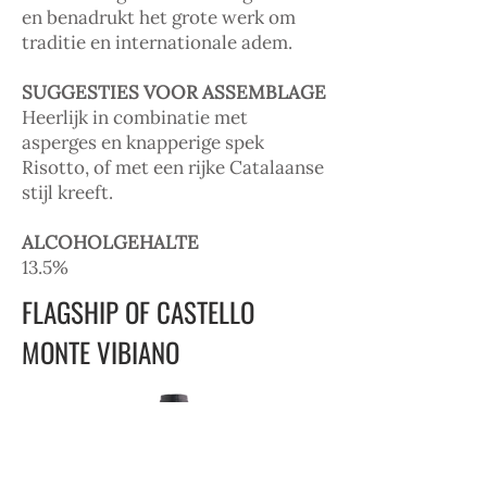
en benadrukt het grote werk om
traditie en internationale adem.
SUGGESTIES VOOR ASSEMBLAGE
Heerlijk in combinatie met
asperges en knapperige spek
Risotto, of met een rijke Catalaanse
stijl kreeft.
ALCOHOLGEHALTE
13.5%
FLAGSHIP OF CASTELLO
MONTE VIBIANO