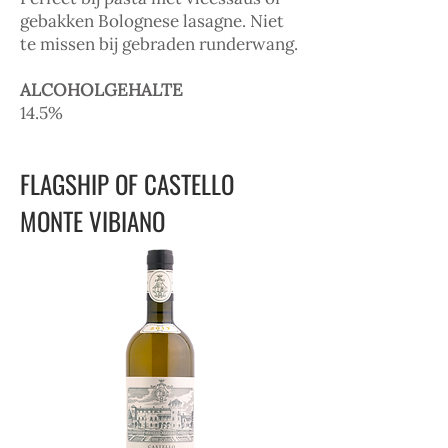
gebakken Bolognese lasagne. Niet
te missen bij gebraden runderwang.
ALCOHOLGEHALTE
14.5%
FLAGSHIP OF CASTELLO
MONTE VIBIANO