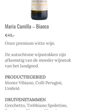
Maria Camilla – Bianco
€45,-
Onze premium witte wijn.
De autochtone wijnstokken zijn
afkomstig van de moeder wijnstok
van het landgoed.
PRODUCTIEGEBIED
Monte Vibiano, Colli Perugini,
Umbrië.
DRUIVENSTAMMEN
Grechetto, Trebbiano Spoletino,