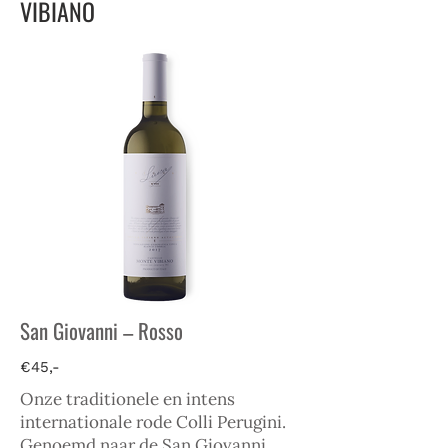
VIBIANO
San Giovanni – Rosso
€45,-
Onze traditionele en intens
internationale rode Colli Perugini.
Genoemd naar de San Giovanni