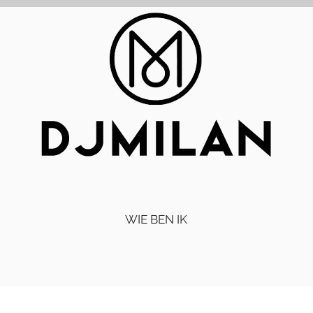
WIE BEN IK