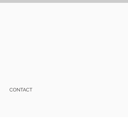
CONTACT